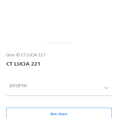
Ürün ID:
CT LUCIA 221
CT LUCIA 221
DIYOPTRI
Bize Ulaşın